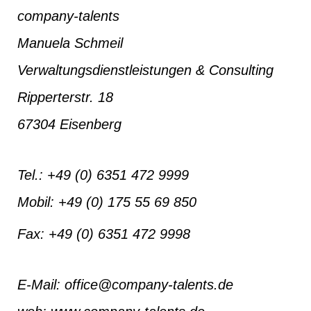
company-talents
Manuela Schmeil
Verwaltungsdienstleistungen & Consulting
Ripperterstr. 18
67304 Eisenberg
Tel.: +49 (0) 6351 472 9999
Mobil: +49 (0) 175 55 69 850
Fax: +49 (0) 6351 472 9998
E-Mail: office@company-talents.de